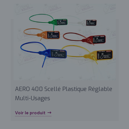
AERO 400 Scellé Plastique Réglable
Multi-Usages
Voir le produit