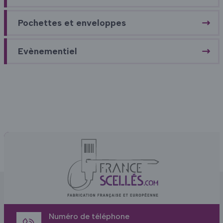
Pochettes et enveloppes
Evènementiel
Numéro de téléphone