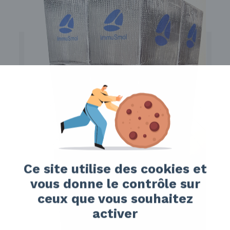
Ce site utilise des cookies et
vous donne le contrôle sur
ceux que vous souhaitez
activer