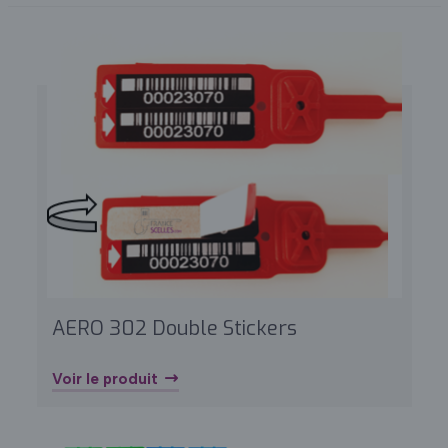
AERO 302 Double Stickers
Voir le produit