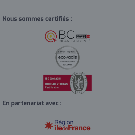
Nous sommes certifiés :
En partenariat avec :