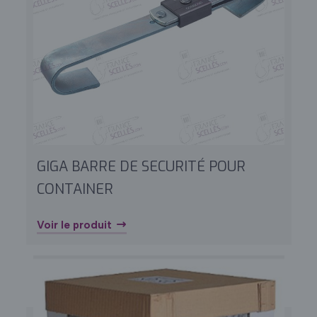
GIGA BARRE DE SECURITÉ POUR
CONTAINER
Voir le produit