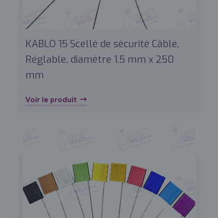
KABLO 15 Scellé de sécurité Câble,
Réglable, diamètre 1.5 mm x 250
mm
Voir le produit