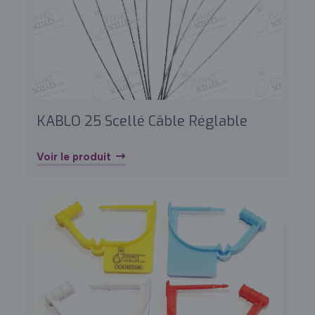
KABLO 25 Scellé Câble Réglable
Voir le produit