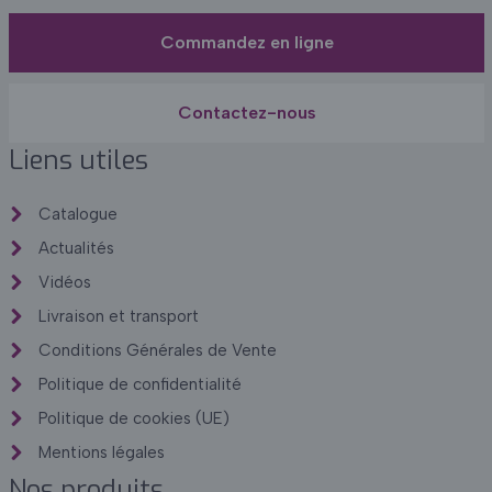
Commandez en ligne
Contactez-nous
Liens utiles
Catalogue
Actualités
Vidéos
Livraison et transport
Conditions Générales de Vente
Politique de confidentialité
Politique de cookies (UE)
Mentions légales
Nos produits