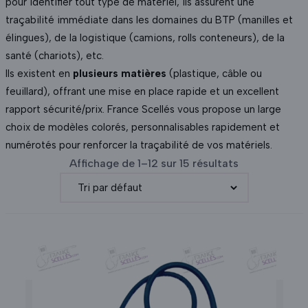
pour identifier tout type de matériel, ils assurent une
traçabilité immédiate dans les domaines du BTP (manilles et
élingues), de la logistique (camions, rolls conteneurs), de la
santé (chariots), etc.
Ils existent en
plusieurs matières
(plastique, câble ou
feuillard), offrant une mise en place rapide et un excellent
rapport sécurité/prix. France Scellés vous propose un large
choix de modèles colorés, personnalisables rapidement et
numérotés pour renforcer la traçabilité de vos matériels.
Affichage de 1–12 sur 15 résultats