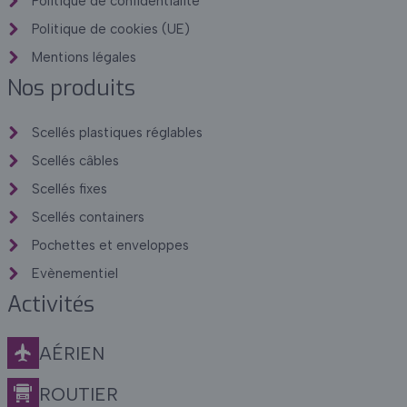
Politique de confidentialité
Politique de cookies (UE)
Mentions légales
Nos produits
Scellés plastiques réglables
Scellés câbles
Scellés fixes
Scellés containers
Pochettes et enveloppes
Evènementiel
Activités
AÉRIEN
ROUTIER