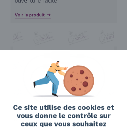
ouverture facile
Voir le produit
Ce site utilise des cookies et
vous donne le contrôle sur
ceux que vous souhaitez