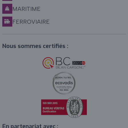
MARITIME
FERROVIAIRE
Nous sommes certifiés :
En partenariat avec :