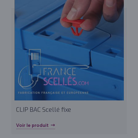
CLIP BAC Scellé fixe
Voir le produit