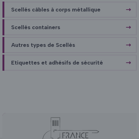
Scellés câbles à corps métallique
Scellés containers
Autres types de Scellés
Etiquettes et adhésifs de sécurité