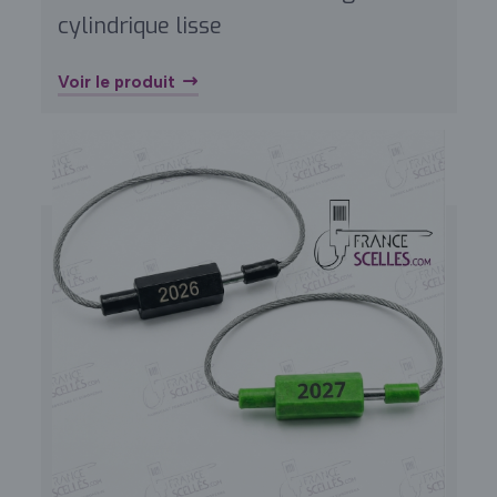
cylindrique lisse
Voir le produit