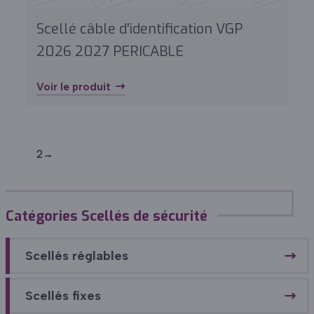
Scellé câble d'identification VGP
2026 2027 PERICABLE
Voir le produit
1
2
→
Catégories Scellés de sécurité
Scellés réglables
Scellés fixes