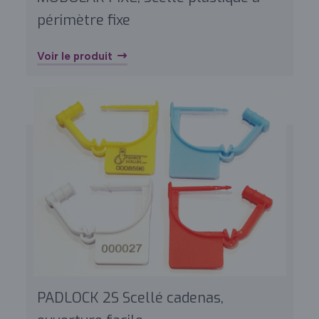
périmètre fixe
Voir le produit
PADLOCK 2S Scellé cadenas,