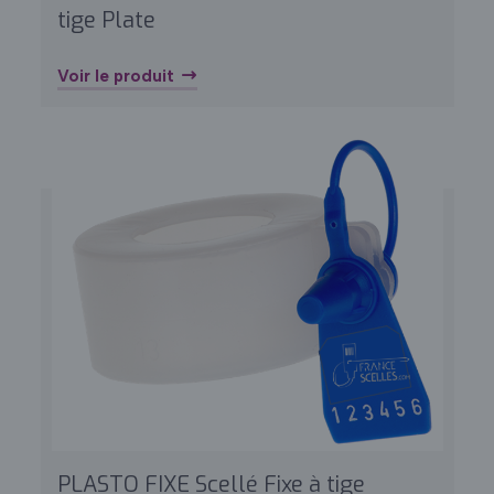
tige Plate
Voir le produit
PLASTO FIXE Scellé Fixe à tige