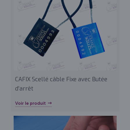
CAFIX Scellé câble Fixe avec Butée
d’arrêt
Voir le produit