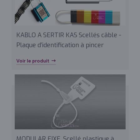
KABLO A SERTIR KAS Scellés câble -
Plaque d’identification à pincer
Voir le produit
MODULAR FIXE, Scellé plastique à