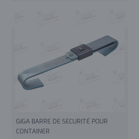
GIGA BARRE DE SECURITÉ POUR
CONTAINER