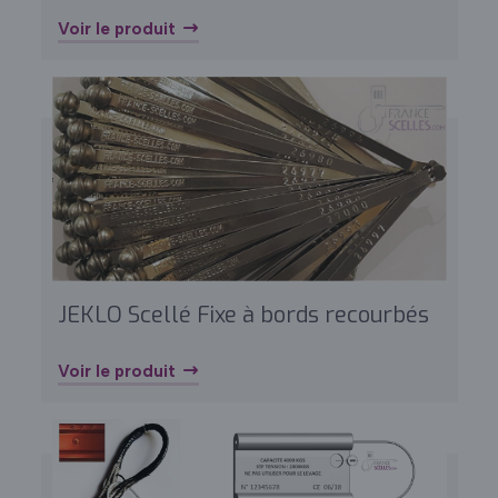
Voir le produit
JEKLO Scellé Fixe à bords recourbés
Voir le produit