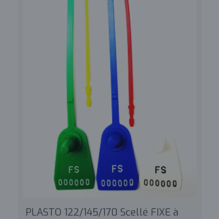
PLASTO 122/145/170 Scellé FIXE à