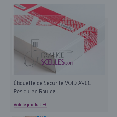
Étiquette de Sécurité VOID AVEC
Résidu, en Rouleau
Voir le produit