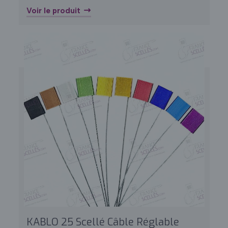
Voir le produit
KABLO 25 Scellé Câble Réglable