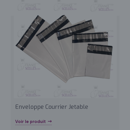
Enveloppe Courrier Jetable
Voir le produit