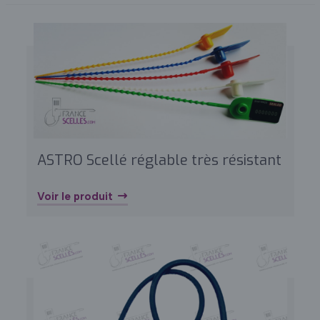
ASTRO Scellé réglable très résistant
Voir le produit