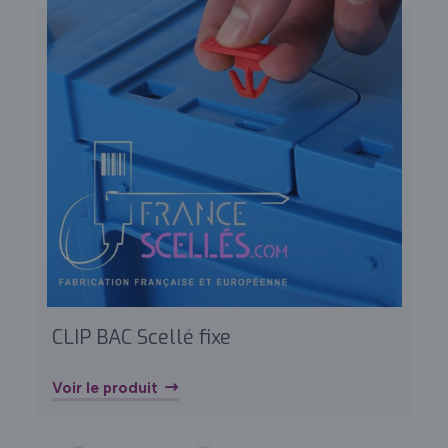
CLIP BAC Scellé fixe
Voir le produit