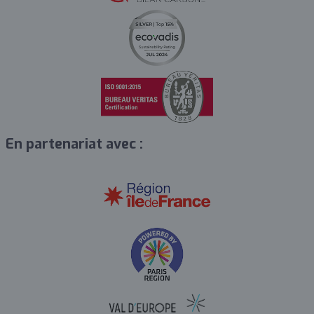
En partenariat avec :