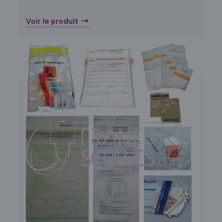
Voir le produit