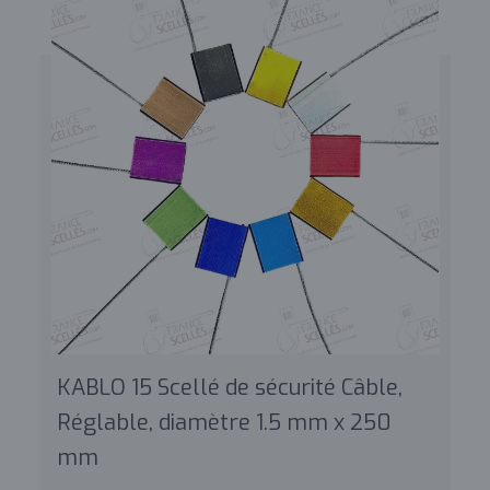
KABLO 15 Scellé de sécurité Câble,
Réglable, diamètre 1.5 mm x 250
mm