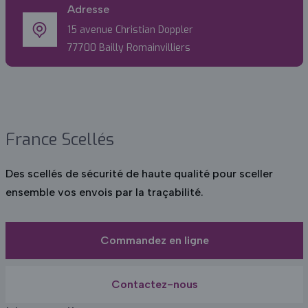
Adresse
15 avenue Christian Doppler
77700 Bailly Romainvilliers
France Scellés
Des scellés de sécurité de haute qualité pour sceller
ensemble vos envois par la traçabilité.
Commandez en ligne
Contactez-nous