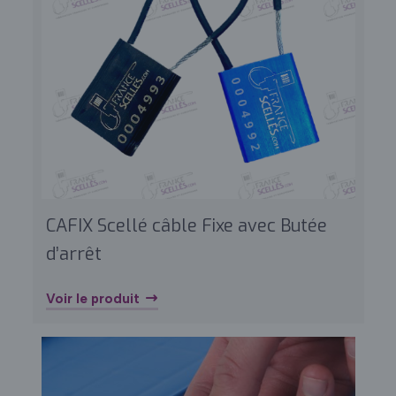
CAFIX Scellé câble Fixe avec Butée
d’arrêt
Voir le produit