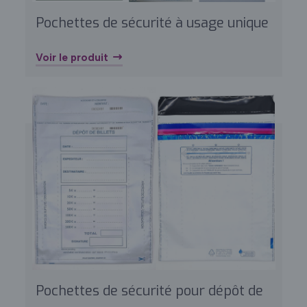
Pochettes de sécurité à usage unique
Voir le produit
Pochettes de sécurité pour dépôt de