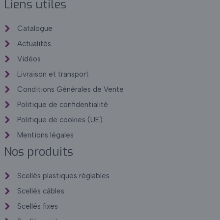
Liens utiles
Catalogue
Actualités
Vidéos
Livraison et transport
Conditions Générales de Vente
Politique de confidentialité
Politique de cookies (UE)
Mentions légales
Nos produits
Scellés plastiques réglables
Scellés câbles
Scellés fixes