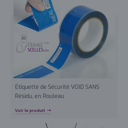
Étiquette de Sécurité VOID SANS
Résidu, en Rouleau
Voir le produit