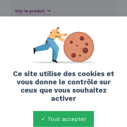
Voir le produit
Ce site utilise des cookies et
vous donne le contrôle sur
ceux que vous souhaitez
activer
Tout accepter