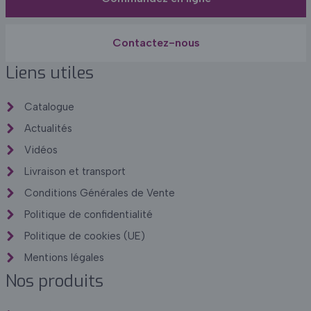
Contactez-nous
Liens utiles
Catalogue
Actualités
Vidéos
Livraison et transport
Conditions Générales de Vente
Politique de confidentialité
Politique de cookies (UE)
Mentions légales
Nos produits