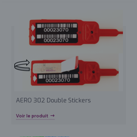
AERO 302 Double Stickers
Voir le produit