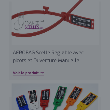
AEROBAG Scellé Réglable avec
picots et Ouverture Manuelle
Voir le produit