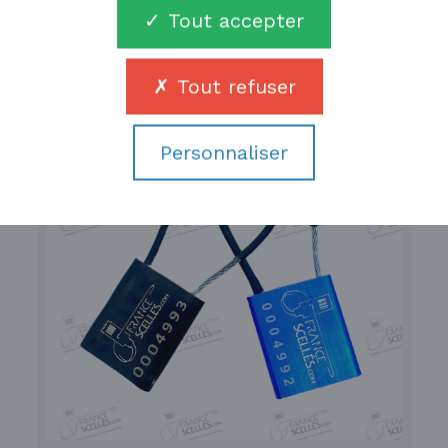
Tout accepter
Voir le produit
Tout refuser
Personnaliser