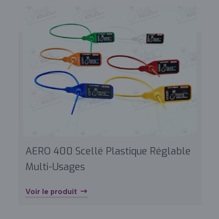
AERO 400 Scellé Plastique Réglable
Multi-Usages
Voir le produit