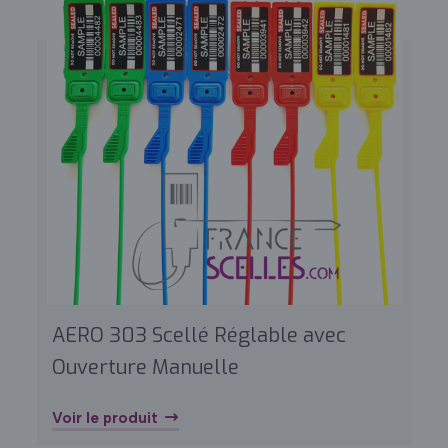
AERO 303 Scellé Réglable avec
Ouverture Manuelle
Voir le produit