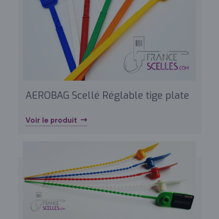
AEROBAG Scellé Réglable tige plate
Voir le produit