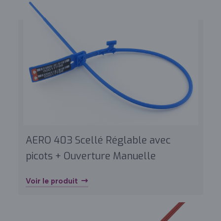
AERO 403 Scellé Réglable avec
picots + Ouverture Manuelle
Voir le produit