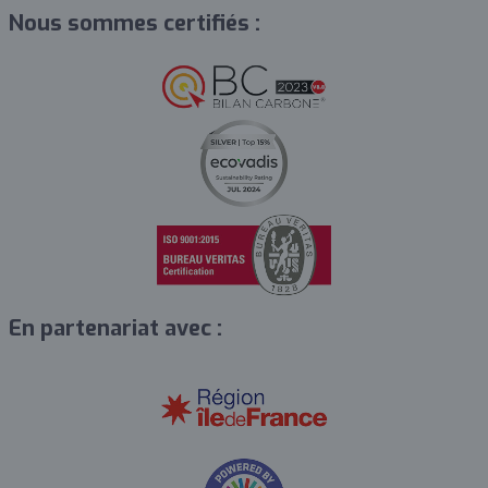
Nous sommes certifiés :
En partenariat avec :