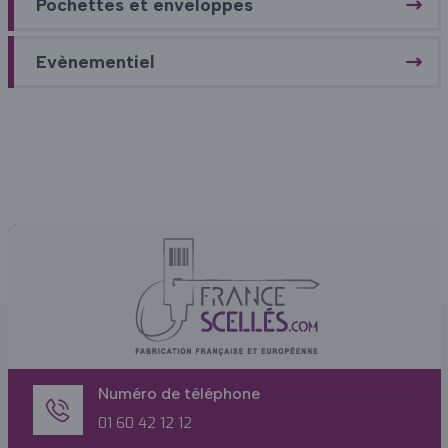
Pochettes et enveloppes
Evènementiel
Numéro de téléphone
01 60 42 12 12