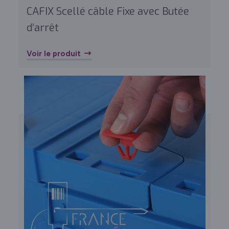
CAFIX Scellé câble Fixe avec Butée
d’arrêt
Voir le produit