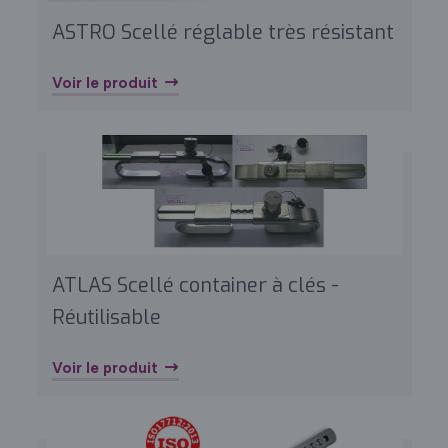
ASTRO Scellé réglable très résistant
Voir le produit
ATLAS Scellé container à clés -
Réutilisable
Voir le produit