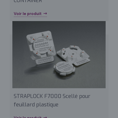
CONTAINER
Voir le produit
STRAPLOCK F7000 Scellé pour
feuillard plastique