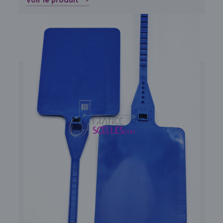
Voir le produit