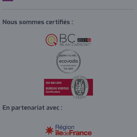
Nous sommes certifiés :
En partenariat avec :