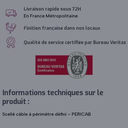
Livraison rapide sous 72H
En France Métropolitaine
Finition française dans nos locaux
Qualité de service certifiée par Bureau Veritas
Informations techniques sur le
produit :
Scellé câble à périmètre défini – PERICAB