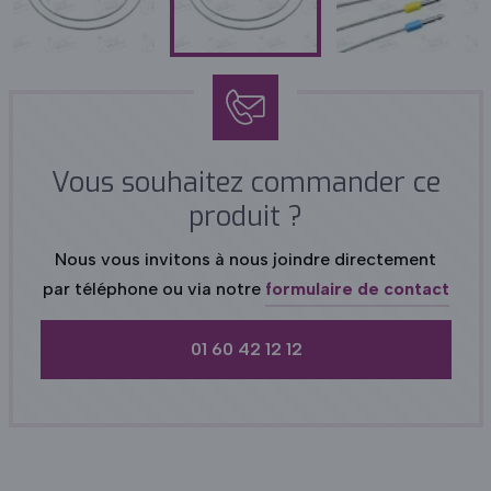
Vous souhaitez commander ce
produit ?
Nous vous invitons à nous joindre directement
par téléphone ou via notre
formulaire de contact
01 60 42 12 12