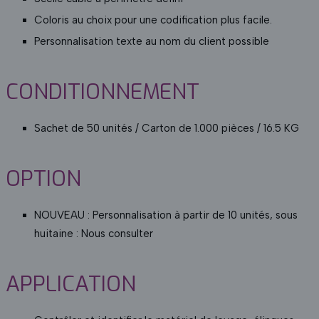
Coloris au choix pour une codification plus facile.
Personnalisation texte au nom du client possible
CONDITIONNEMENT
Sachet de 50 unités / Carton de 1.000 pièces / 16.5 KG
OPTION
NOUVEAU : Personnalisation à partir de 10 unités, sous
huitaine : Nous consulter
APPLICATION