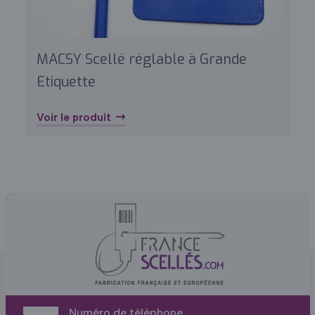
MACSY Scellé réglable à Grande
Etiquette
Voir le produit
Numéro de téléphone