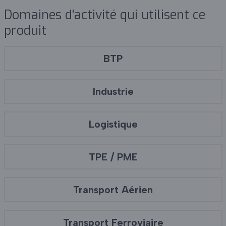
Domaines d'activité qui utilisent ce
produit
BTP
Industrie
Logistique
TPE / PME
Transport Aérien
Transport Ferroviaire