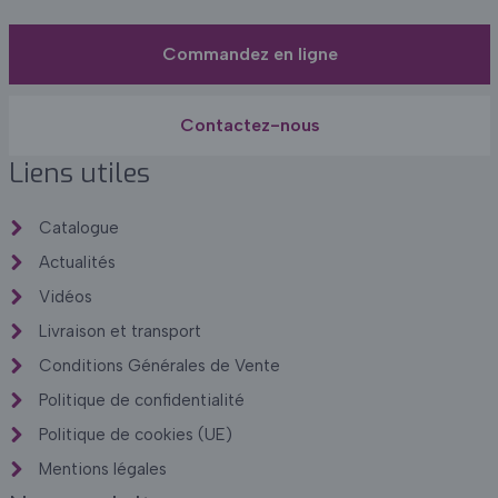
Commandez en ligne
Contactez-nous
Liens utiles
Catalogue
Actualités
Vidéos
Livraison et transport
Conditions Générales de Vente
Politique de confidentialité
Politique de cookies (UE)
Mentions légales