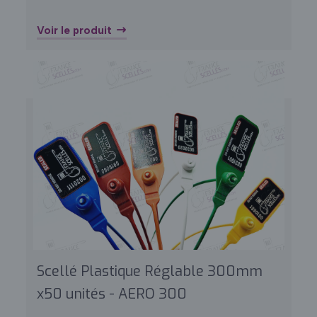
Voir le produit
Scellé Plastique Réglable 300mm
x50 unités - AERO 300