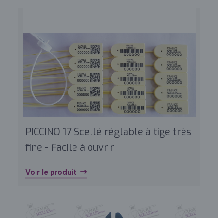
PICCINO 17 Scellé réglable à tige très
fine - Facile à ouvrir
Voir le produit