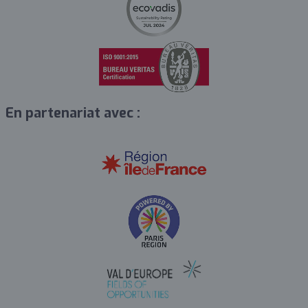
En partenariat avec :