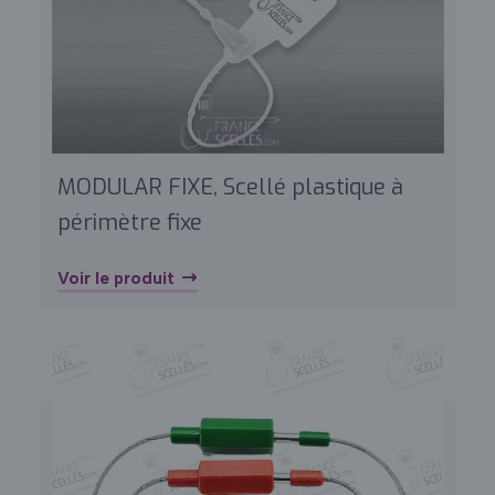
MODULAR FIXE, Scellé plastique à
périmètre fixe
Voir le produit