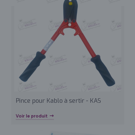
Pince pour Kablo à sertir - KAS
Voir le produit