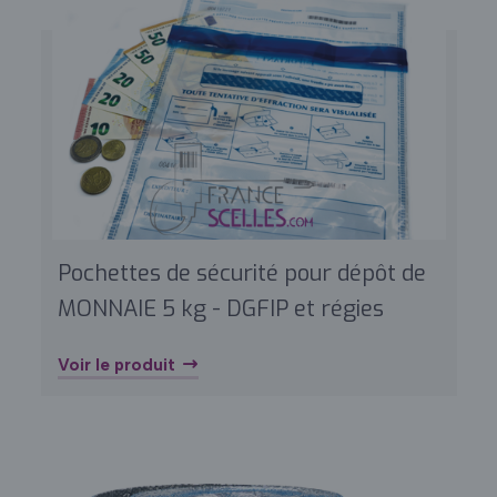
Pochettes de sécurité pour dépôt de
MONNAIE 5 kg - DGFIP et régies
Voir le produit