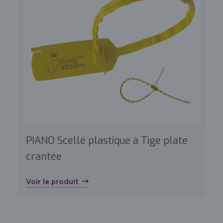
PIANO Scellé plastique à Tige plate
crantée
Voir le produit