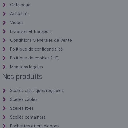
Catalogue
Actualités
Vidéos
Livraison et transport
Conditions Générales de Vente
Politique de confidentialité
Politique de cookies (UE)
Mentions légales
Nos produits
Scellés plastiques réglables
Scellés câbles
Scellés fixes
Scellés containers
Pochettes et enveloppes