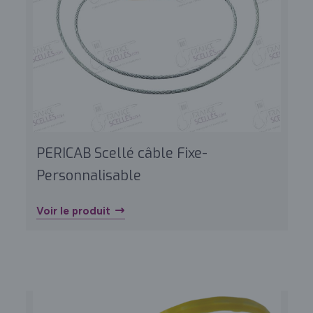
PERICAB Scellé câble Fixe-
Personnalisable
Voir le produit