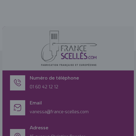
Numéro de téléphone
01 60 42 12 12
Email
vanessa@france-scelles.com
Adresse