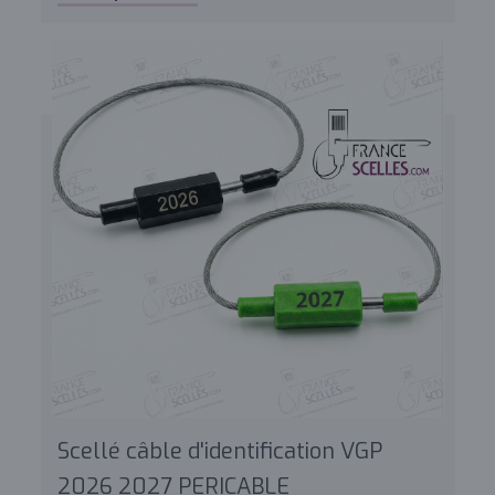
Scellé câble d'identification VGP
2026 2027 PERICABLE