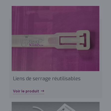
Liens de serrage réutilisables
Voir le produit