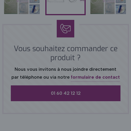
Vous souhaitez commander ce
produit ?
Nous vous invitons à nous joindre directement
par téléphone ou via notre
formulaire de contact
01 60 42 12 12