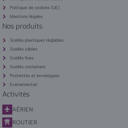
Politique de cookies (UE)
Mentions légales
Nos produits
Scellés plastiques réglables
Scellés câbles
Scellés fixes
Scellés containers
Pochettes et enveloppes
Evènementiel
Activités
AÉRIEN
ROUTIER