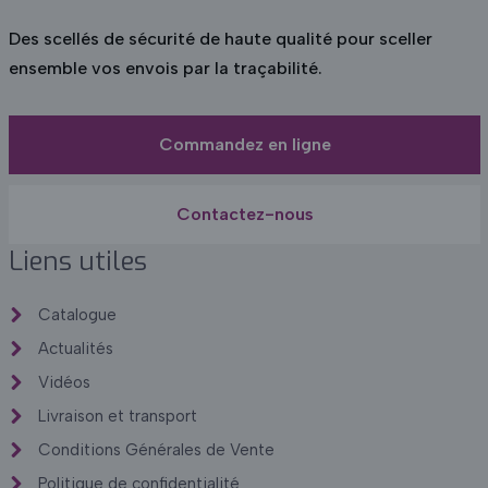
Des scellés de sécurité de haute qualité pour sceller
ensemble vos envois par la traçabilité.
Commandez en ligne
Contactez-nous
Liens utiles
Catalogue
Actualités
Vidéos
Livraison et transport
Conditions Générales de Vente
Politique de confidentialité