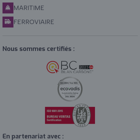
MARITIME
FERROVIAIRE
Nous sommes certifiés :
En partenariat avec :