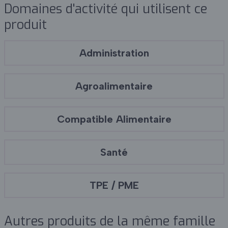
Domaines d'activité qui utilisent ce
produit
Administration
Agroalimentaire
Compatible Alimentaire
Santé
TPE / PME
Autres produits de la même famille