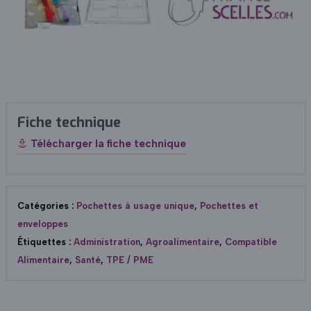
Fiche technique
Télécharger la fiche technique
Catégories :
Pochettes à usage unique
,
Pochettes et
enveloppes
Étiquettes :
Administration
,
Agroalimentaire
,
Compatible
Alimentaire
,
Santé
,
TPE / PME