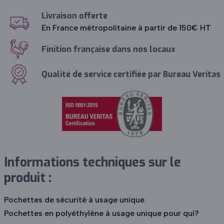
Livraison offerte
En France métropolitaine à partir de 150€ HT
Finition française dans nos locaux
Qualité de service certifiée par Bureau Veritas
Informations techniques sur le
produit :
Pochettes de sécurité à usage unique
Pochettes en polyéthyléne à usage unique pour qui?