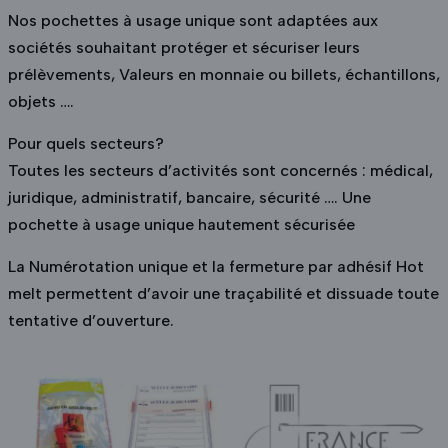
Nos pochettes à usage unique sont adaptées aux
sociétés souhaitant protéger et sécuriser leurs
prélèvements, Valeurs en monnaie ou billets, échantillons,
objets ….
Pour quels secteurs?
Toutes les secteurs d’activités sont concernés : médical,
juridique, administratif, bancaire, sécurité …. Une
pochette à usage unique hautement sécurisée
La Numérotation unique et la fermeture par adhésif Hot
melt permettent d’avoir une traçabilité et dissuade toute
tentative d’ouverture.