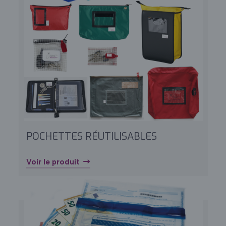
POCHETTES RÉUTILISABLES
Voir le produit