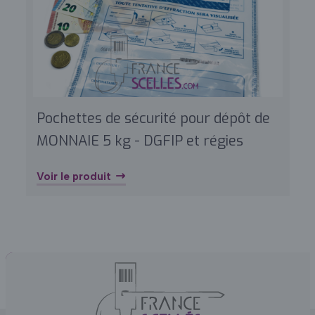
Pochettes de sécurité pour dépôt de
MONNAIE 5 kg - DGFIP et régies
Voir le produit