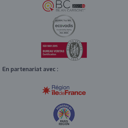
En partenariat avec :