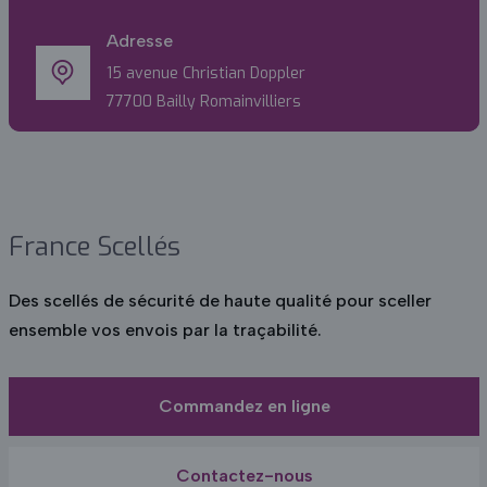
Adresse
15 avenue Christian Doppler
77700 Bailly Romainvilliers
France Scellés
Des scellés de sécurité de haute qualité pour sceller
ensemble vos envois par la traçabilité.
Commandez en ligne
Contactez-nous