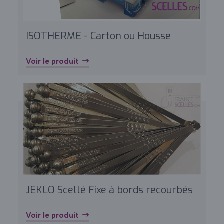
ISOTHERME - Carton ou Housse
Voir le produit
JEKLO Scellé Fixe à bords recourbés
Voir le produit