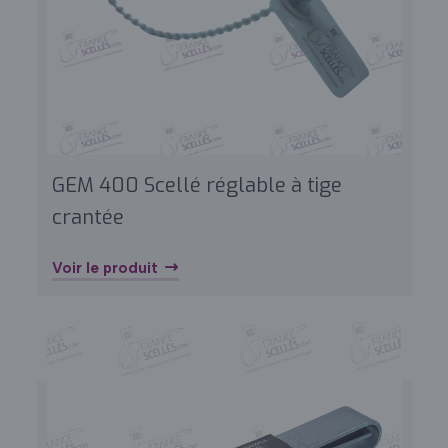
GEM 400 Scellé réglable à tige
crantée
Voir le produit