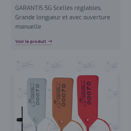
GARANTIS 5G Scellés réglables,
Grande longueur et avec ouverture
manuelle
Voir le produit