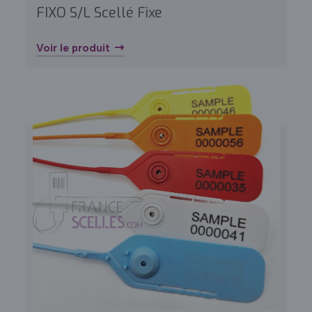
FIXO S/L Scellé Fixe
Voir le produit