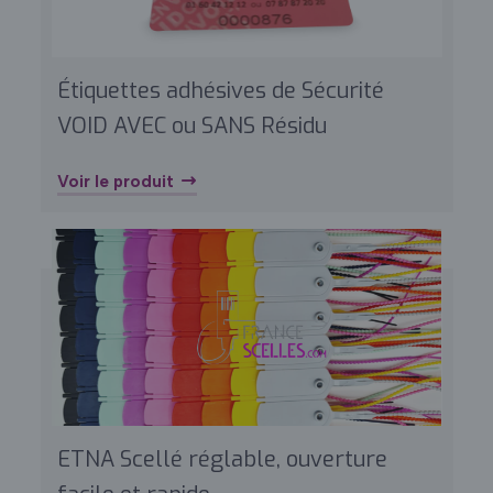
Étiquettes adhésives de Sécurité
VOID AVEC ou SANS Résidu
Voir le produit
ETNA Scellé réglable, ouverture