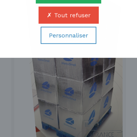
Tout refuser
Personnaliser