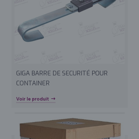
GIGA BARRE DE SECURITÉ POUR
CONTAINER
Voir le produit