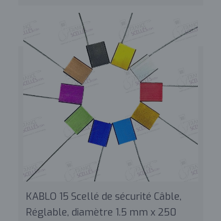
KABLO 15 Scellé de sécurité Câble,
Réglable, diamètre 1.5 mm x 250