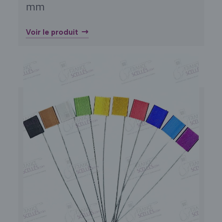
mm
Voir le produit