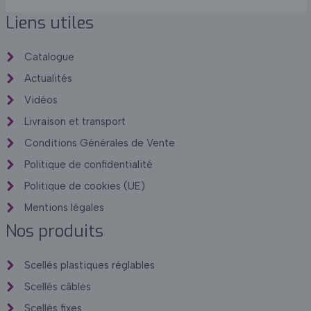
Liens utiles
Catalogue
Actualités
Vidéos
Livraison et transport
Conditions Générales de Vente
Politique de confidentialité
Politique de cookies (UE)
Mentions légales
Nos produits
Scellés plastiques réglables
Scellés câbles
Scellés fixes