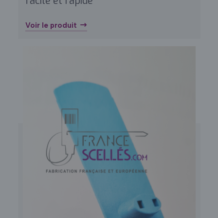
facile et rapide
Voir le produit