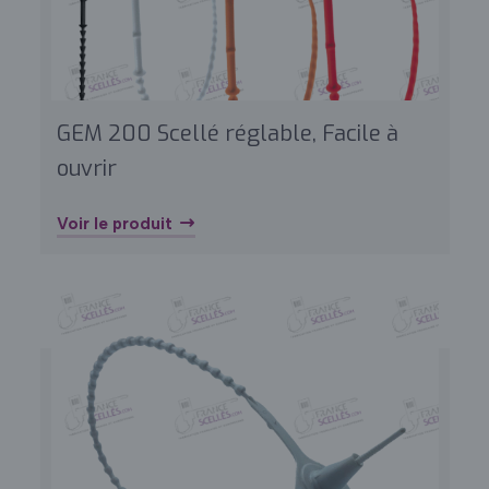
GEM 200 Scellé réglable, Facile à
ouvrir
Voir le produit