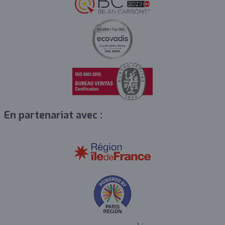
En partenariat avec :