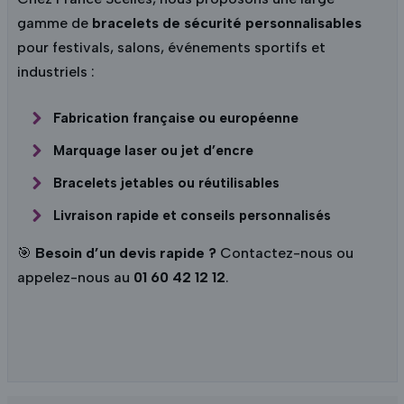
gamme de
bracelets de sécurité personnalisables
pour festivals, salons, événements sportifs et
industriels :
Fabrication française ou européenne
Marquage laser ou jet d’encre
Bracelets jetables ou réutilisables
Livraison rapide et conseils personnalisés
🎯
Besoin d’un devis rapide ?
Contactez-nous
ou
appelez-nous au
01 60 42 12 12
.