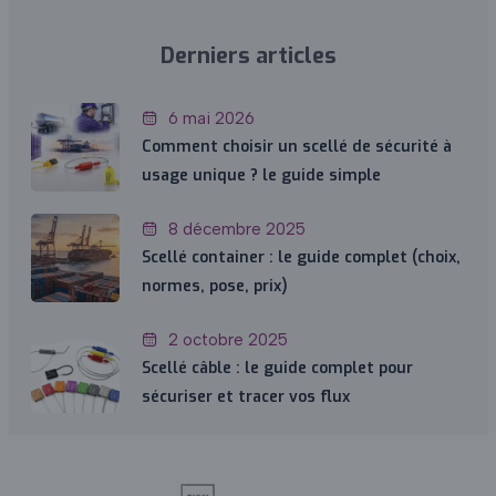
Derniers articles
6 mai 2026
Comment choisir un scellé de sécurité à
usage unique ? le guide simple
8 décembre 2025
Scellé container : le guide complet (choix,
normes, pose, prix)
2 octobre 2025
Scellé câble : le guide complet pour
sécuriser et tracer vos flux