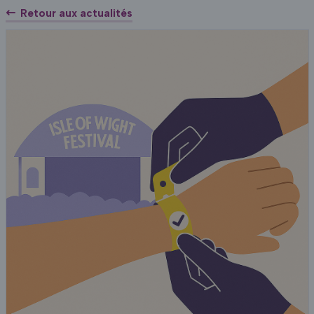
Retour aux actualités