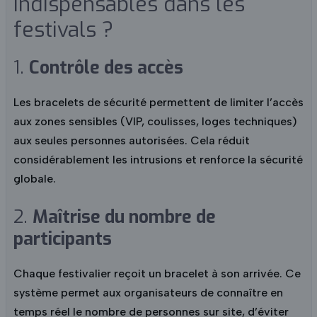
indispensables dans les
festivals ?
1.
Contrôle des accès
Les bracelets de sécurité permettent de limiter l’accès
aux zones sensibles (VIP, coulisses, loges techniques)
aux seules personnes autorisées. Cela réduit
considérablement les intrusions et renforce la sécurité
globale.
2.
Maîtrise du nombre de
participants
Chaque festivalier reçoit un bracelet à son arrivée. Ce
système permet aux organisateurs de connaître en
temps réel le nombre de personnes sur site, d’éviter