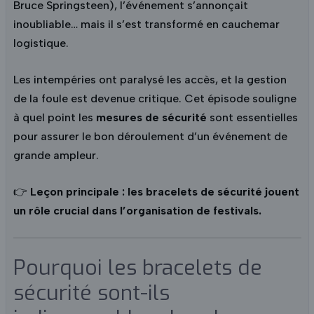
Bruce Springsteen), l’événement s’annonçait
inoubliable… mais il s’est transformé en cauchemar
logistique.
Les intempéries ont paralysé les accès, et la gestion
de la foule est devenue critique. Cet épisode souligne
à quel point les
mesures de sécurité
sont essentielles
pour assurer le bon déroulement d’un événement de
grande ampleur.
👉
Leçon principale : les bracelets de sécurité jouent
un rôle crucial dans l’organisation de festivals.
Pourquoi les bracelets de
sécurité sont-ils