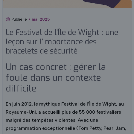
Publié le
7 mai 2025
Le Festival de l’Île de Wight : une
leçon sur l’importance des
bracelets de sécurité
Un cas concret : gérer la
foule dans un contexte
difficile
En juin 2012, le mythique Festival de l’Île de Wight, au
Royaume-Uni, a accueilli plus de 55 000 festivaliers
malgré des tempêtes violentes. Avec une
programmation exceptionnelle (Tom Petty, Pearl Jam,