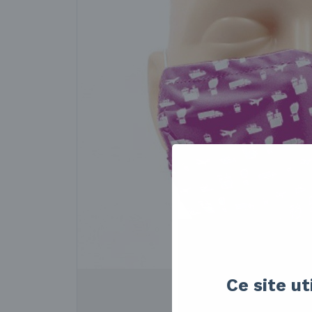
Ce site ut