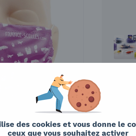
ilise des cookies et vous donne le c
ceux que vous souhaitez activer